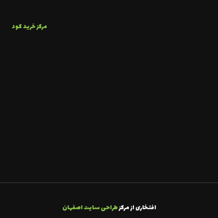
مرکز خرید کود
افتخاری از مرکز
طراحی سایت اصفهان