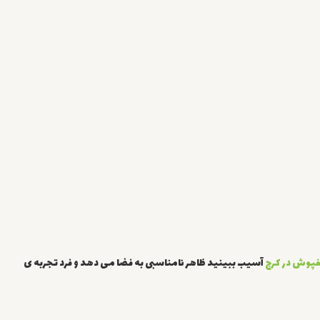
پوش در کرج
آسیب ببینید ظاهر نامناسبی به فضا می دهد و فرد تجربه ی