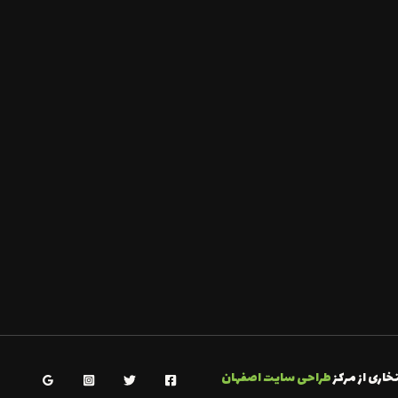
خاری از مرکز
طراحی سایت اصفهان