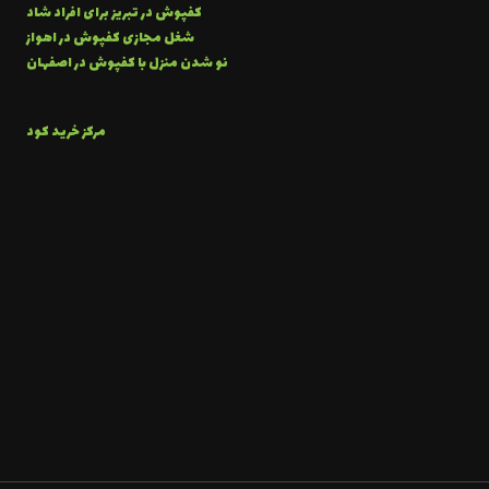
کفپوش در تبریز برای افراد شاد
شغل مجازی کفپوش در اهواز
نو شدن منزل با کفپوش در اصفهان
مرکز خرید کود